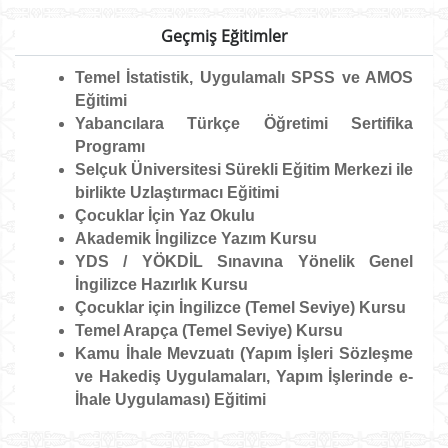
Geçmiş Eğitimler
Temel İstatistik, Uygulamalı SPSS ve AMOS
Eğitimi
Yabancılara Türkçe Öğretimi Sertifika
Programı
Selçuk Üniversitesi Sürekli Eğitim Merkezi ile
birlikte Uzlaştırmacı Eğitimi
Çocuklar İçin Yaz Okulu
Akademik İngilizce Yazım Kursu
YDS / YÖKDİL Sınavına Yönelik Genel
İngilizce Hazırlık Kursu
Çocuklar için İngilizce (Temel Seviye) Kursu
Temel Arapça (Temel Seviye) Kursu
Kamu İhale Mevzuatı (Yapım İşleri Sözleşme
ve Hakediş Uygulamaları, Yapım İşlerinde e-
İhale Uygulaması) Eğitimi