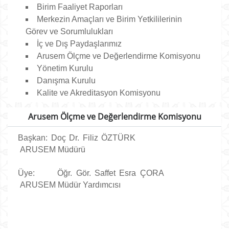
Birim Faaliyet Raporları
Merkezin Amaçları ve Birim Yetkililerinin
Görev ve Sorumlulukları
İç ve Dış Paydaşlarımız
Arusem Ölçme ve Değerlendirme Komisyonu
Yönetim Kurulu
Danışma Kurulu
Kalite ve Akreditasyon Komisyonu
Arusem Ölçme ve Değerlendirme Komisyonu
Başkan: Doç Dr. Filiz ÖZTÜRK
ARUSEM Müdürü
Üye: Öğr. Gör. Saffet Esra ÇORA
ARUSEM Müdür Yardımcısı